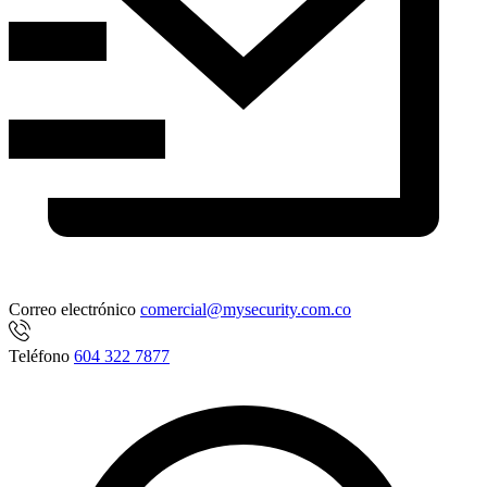
Correo electrónico
comercial@mysecurity.com.co
Teléfono
604 322 7877