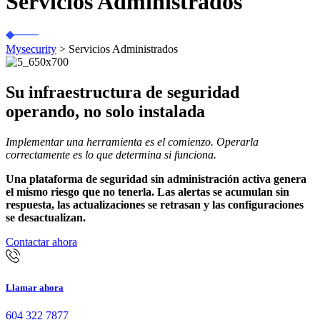
Servicios Administrados
Mysecurity
>
Servicios Administrados
Su infraestructura de seguridad
operando, no solo instalada
Implementar una herramienta es el comienzo. Operarla
correctamente es lo que determina si funciona.
Una plataforma de seguridad sin administración activa genera
el mismo riesgo que no tenerla. Las alertas se acumulan sin
respuesta, las actualizaciones se retrasan y las configuraciones
se desactualizan.
Contactar ahora
Llamar ahora
604 322 7877