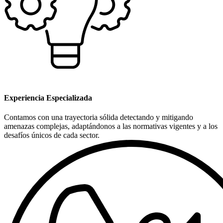
Experiencia Especializada
Contamos con una trayectoria sólida detectando y mitigando
amenazas complejas, adaptándonos a las normativas vigentes y a los
desafíos únicos de cada sector.