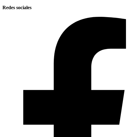
Redes sociales