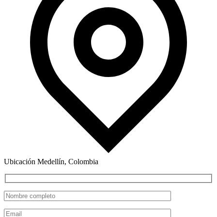
Ubicación
Medellín, Colombia