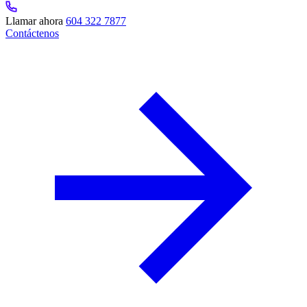
Llamar ahora
604 322 7877
Contáctenos