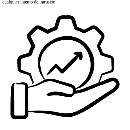
cualquier intento de intrusión.