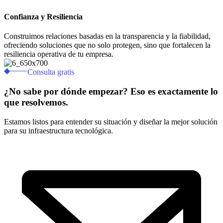
Confianza y Resiliencia
Construimos relaciones basadas en la transparencia y la fiabilidad,
ofreciendo soluciones que no solo protegen, sino que fortalecen la
resiliencia operativa de tu empresa.
Consulta gratis
¿No sabe por dónde empezar? Eso es exactamente lo
que resolvemos.
Estamos listos para entender su situación y diseñar la mejor solución
para su infraestructura tecnológica.