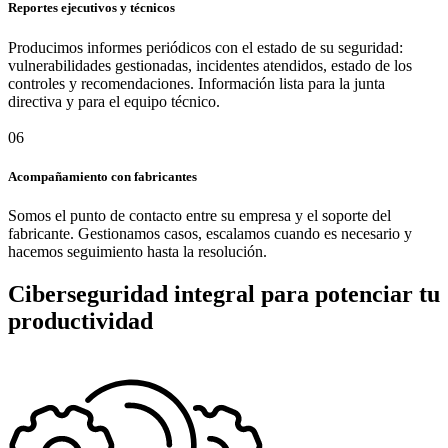
Reportes ejecutivos y técnicos
Producimos informes periódicos con el estado de su seguridad:
vulnerabilidades gestionadas, incidentes atendidos, estado de los
controles y recomendaciones. Información lista para la junta
directiva y para el equipo técnico.
06
Acompañamiento con fabricantes
Somos el punto de contacto entre su empresa y el soporte del
fabricante. Gestionamos casos, escalamos cuando es necesario y
hacemos seguimiento hasta la resolución.
Ciberseguridad integral para potenciar tu
productividad