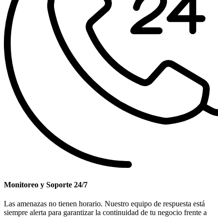
Monitoreo y Soporte 24/7
Las amenazas no tienen horario. Nuestro equipo de respuesta está
siempre alerta para garantizar la continuidad de tu negocio frente a