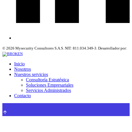
©
2026
Mysecurity Consultores S.A.S. NIT: 811.034.349-3. Desarrollador por:
Inicio
Nosotros
Nuestros servicios
Consultoría Estratégica
Soluciones Empresariales
Servicios Administrados
Contacto