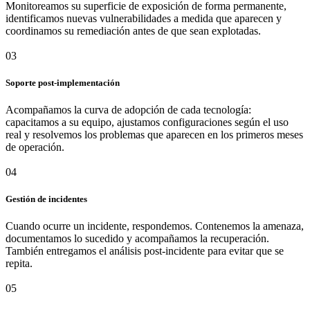
Monitoreamos su superficie de exposición de forma permanente,
identificamos nuevas vulnerabilidades a medida que aparecen y
coordinamos su remediación antes de que sean explotadas.
03
Soporte post-implementación
Acompañamos la curva de adopción de cada tecnología:
capacitamos a su equipo, ajustamos configuraciones según el uso
real y resolvemos los problemas que aparecen en los primeros meses
de operación.
04
Gestión de incidentes
Cuando ocurre un incidente, respondemos. Contenemos la amenaza,
documentamos lo sucedido y acompañamos la recuperación.
También entregamos el análisis post-incidente para evitar que se
repita.
05