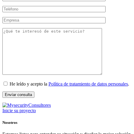
He leído y acepto la
Política de tratamiento de datos personales
.
Inicie su proyecto
Nosotros