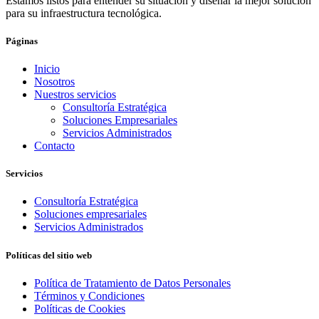
Estamos listos para entender su situación y diseñar la mejor solución
para su infraestructura tecnológica.
Páginas
Inicio
Nosotros
Nuestros servicios
Consultoría Estratégica
Soluciones Empresariales
Servicios Administrados
Contacto
Servicios
Consultoría Estratégica
Soluciones empresariales
Servicios Administrados
Políticas del sitio web
Política de Tratamiento de Datos Personales
Términos y Condiciones
Políticas de Cookies