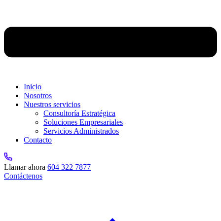
Inicio
Nosotros
Nuestros servicios
Consultoría Estratégica
Soluciones Empresariales
Servicios Administrados
Contacto
Llamar ahora
604 322 7877
Contáctenos