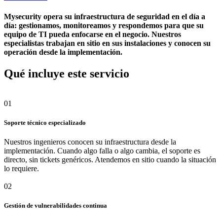
Mysecurity opera su infraestructura de seguridad en el día a
día: gestionamos, monitoreamos y respondemos para que su
equipo de TI pueda enfocarse en el negocio. Nuestros
especialistas trabajan en sitio en sus instalaciones y conocen su
operación desde la implementación.
Qué incluye este servicio
01
Soporte técnico especializado
Nuestros ingenieros conocen su infraestructura desde la
implementación. Cuando algo falla o algo cambia, el soporte es
directo, sin tickets genéricos. Atendemos en sitio cuando la situación
lo requiere.
02
Gestión de vulnerabilidades continua